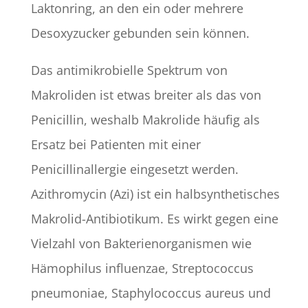
Laktonring, an den ein oder mehrere
Desoxyzucker gebunden sein können.
Das antimikrobielle Spektrum von
Makroliden ist etwas breiter als das von
Penicillin, weshalb Makrolide häufig als
Ersatz bei Patienten mit einer
Penicillinallergie eingesetzt werden.
Azithromycin (Azi) ist ein halbsynthetisches
Makrolid-Antibiotikum. Es wirkt gegen eine
Vielzahl von Bakterienorganismen wie
Hämophilus influenzae, Streptococcus
pneumoniae, Staphylococcus aureus und