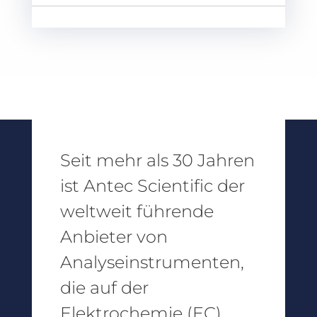
Seit mehr als 30 Jahren
ist Antec Scientific der
weltweit führende
Anbieter von
Analyseinstrumenten,
die auf der
Elektrochemie (EC)