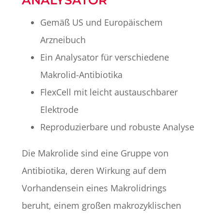
Gemäß US und Europäischem
Arzneibuch
Ein Analysator für verschiedene
Makrolid-Antibiotika
FlexCell mit leicht austauschbarer
Elektrode
Reproduzierbare und robuste Analyse
Die Makrolide sind eine Gruppe von
Antibiotika, deren Wirkung auf dem
Vorhandensein eines Makrolidrings
beruht, einem großen makrozyklischen