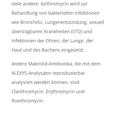
viele andere. Azithromycin wird zur
Behandlung von bakteriellen Infektionen
wie Bronchitis, Lungenentzündung, sexuell
übertragbaren Krankheiten (STD) und
Infektionen der Ohren, der Lunge, der
Haut und des Rachens eingesetzt.
Andere Makrolid-Antibiotika, die mit dem
ALEXYS-Analysator reproduzierbar
analysiert werden können, sind
Clarithromycin, Erythromycin und
Roxithromycin.