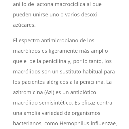
anillo de lactona macrocíclica al que
pueden unirse uno o varios desoxi-
azúcares.
El espectro antimicrobiano de los
macrólidos es ligeramente más amplio
que el de la penicilina y, por lo tanto, los
macrólidos son un sustituto habitual para
los pacientes alérgicos a la penicilina. La
azitromicina (Azi) es un antibiótico
macrólido semisintético. Es eficaz contra
una amplia variedad de organismos
bacterianos, como Hemophilus influenzae,