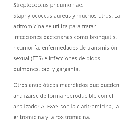
Streptococcus pneumoniae,
Staphylococcus aureus y muchos otros. La
azitromicina se utiliza para tratar
infecciones bacterianas como bronquitis,
neumonía, enfermedades de transmisión
sexual (ETS) e infecciones de oídos,
pulmones, piel y garganta.
Otros antibióticos macrólidos que pueden
analizarse de forma reproducible con el
analizador ALEXYS son la claritromicina, la
eritromicina y la roxitromicina.