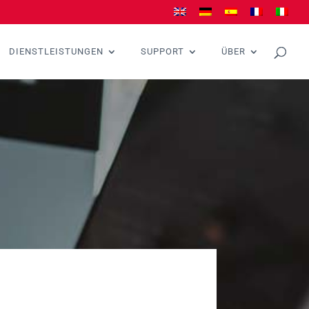
DIENSTLEISTUNGEN
SUPPORT
ÜBER