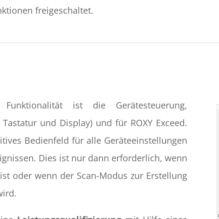
ktionen freigeschaltet.
unktionalität ist die Gerätesteuerung,
 Tastatur und Display) und für ROXY Exceed.
itives Bedienfeld für alle Geräteeinstellungen
gnissen. Dies ist nur dann erforderlich, wenn
 ist oder wenn der Scan-Modus zur Erstellung
ird.