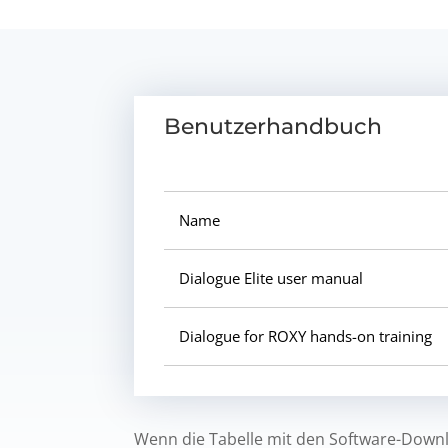
Benutzerhandbuch
Name
Dialogue Elite user manual
Dialogue for ROXY hands-on training
Wenn die Tabelle mit den Software-Downlo