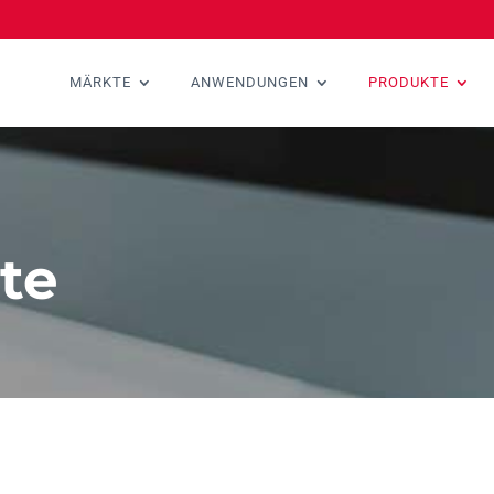
MÄRKTE
ANWENDUNGEN
PRODUKTE
ite