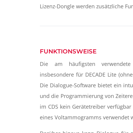
Lizenz-Dongle werden zusätzliche Fun
FUNKTIONSWEISE
Die am häufigsten verwendete F
insbesondere für DECADE Lite (ohne
Die Dialogue-Software bietet ein intu
und die Programmierung von Zeiterei
im CDS kein Gerätetreiber verfügbar
eines Voltammogramms verwendet w