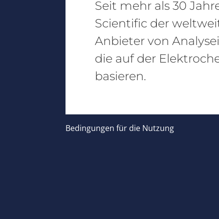
Seit mehr als 30 Jahr
Scientific der weltwe
Anbieter von Analyse
die auf der Elektroch
basieren.
Bedingungen für die Nutzung