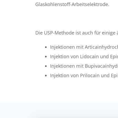
Glaskohlenstoff-Arbeitselektrode.
Die USP-Methode ist auch für einige 
Injektionen mit Articainhydroc
Injektion von Lidocain und Ep
Injektionen mit Bupivacainhyd
Injektion von Prilocain und Ep