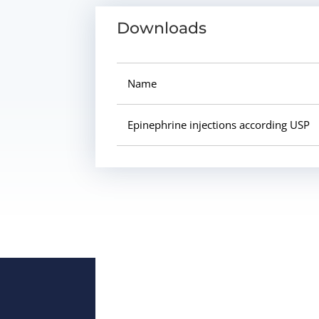
Downloads
Name
Epinephrine injections according USP