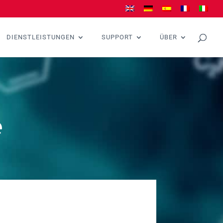
DIENSTLEISTUNGEN
SUPPORT
ÜBER
e