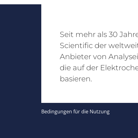
Seit mehr als 30 Jahr
Scientific der weltwe
Anbieter von Analyse
die auf der Elektroch
basieren.
Bedingungen für die Nutzung