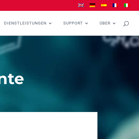
DIENSTLEISTUNGEN
SUPPORT
ÜBER
nte