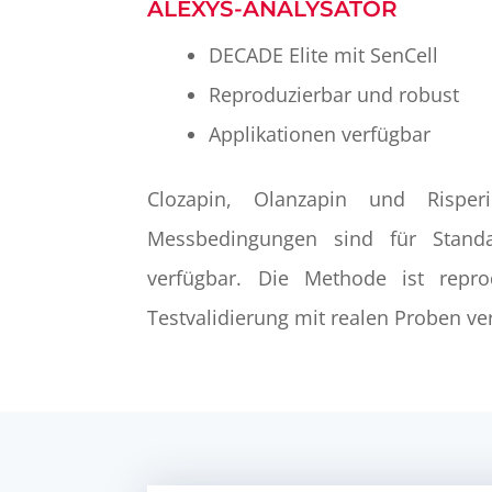
ALEXYS-ANALYSATOR
DECADE Elite mit SenCell
Reproduzierbar und robust
Applikationen verfügbar
Clozapin, Olanzapin und Risperi
Messbedingungen sind für Stand
verfügbar. Die Methode ist repr
Testvalidierung mit realen Proben v