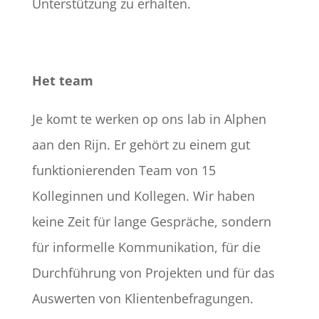
Unterstützung zu erhalten.
Het team
Je komt te werken op ons lab in Alphen
aan den Rijn. Er gehört zu einem gut
funktionierenden Team von 15
Kolleginnen und Kollegen. Wir haben
keine Zeit für lange Gespräche, sondern
für informelle Kommunikation, für die
Durchführung von Projekten und für das
Auswerten von Klientenbefragungen.