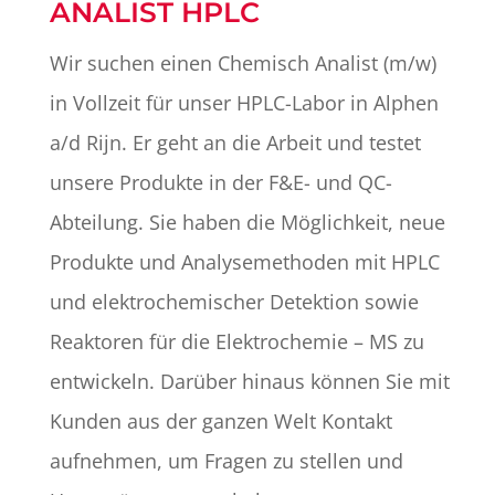
ANALIST HPLC
Wir suchen einen Chemisch Analist (m/w)
in Vollzeit für unser HPLC-Labor in Alphen
a/d Rijn. Er geht an die Arbeit und testet
unsere Produkte in der F&E- und QC-
Abteilung. Sie haben die Möglichkeit, neue
Produkte und Analysemethoden mit HPLC
und elektrochemischer Detektion sowie
Reaktoren für die Elektrochemie – MS zu
entwickeln. Darüber hinaus können Sie mit
Kunden aus der ganzen Welt Kontakt
aufnehmen, um Fragen zu stellen und