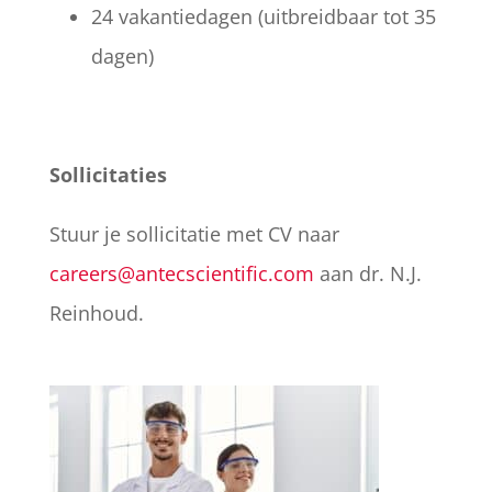
24 vakantiedagen (uitbreidbaar tot 35
dagen)
Sollicitaties
Stuur je sollicitatie met CV naar
careers@antecscientific.com
aan dr. N.J.
Reinhoud.