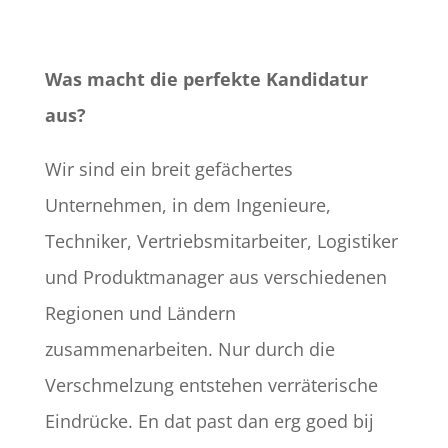
Was macht die perfekte Kandidatur
aus?
Wir sind ein breit gefächertes
Unternehmen, in dem Ingenieure,
Techniker, Vertriebsmitarbeiter, Logistiker
und Produktmanager aus verschiedenen
Regionen und Ländern
zusammenarbeiten. Nur durch die
Verschmelzung entstehen verräterische
Eindrücke. En dat past dan erg goed bij