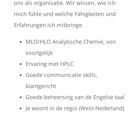
ons als organisatie. Wir wissen, wie ich
mich fühle und welche Fähigkeiten und
Erfahrungen ich mitbringe.
MLO/HLO Analytische Chemie, von
soortgelijk
Ervaring met HPLC
Goede communicatie skills,
klantgericht
Goede beheersing van de Engelse taal
Je woont in de regio (West-Nederland)