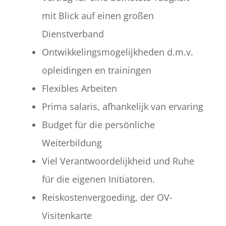
mit Blick auf einen großen
Dienstverband
Ontwikkelingsmogelijkheden d.m.v.
opleidingen en trainingen
Flexibles Arbeiten
Prima salaris, afhankelijk van ervaring
Budget für die persönliche
Weiterbildung
Viel Verantwoordelijkheid und Ruhe
für die eigenen Initiatoren.
Reiskostenvergoeding, der OV-
Visitenkarte