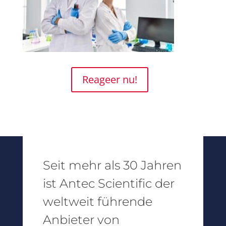
Reageer nu!
Seit mehr als 30 Jahren
ist Antec Scientific der
weltweit führende
Anbieter von