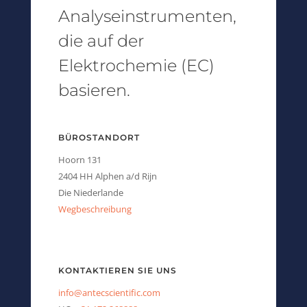
Analyseinstrumenten,
die auf der
Elektrochemie (EC)
basieren.
BÜROSTANDORT
Hoorn 131
2404 HH Alphen a/d Rijn
Die Niederlande
Wegbeschreibung
KONTAKTIEREN SIE UNS
info@antecscientific.com