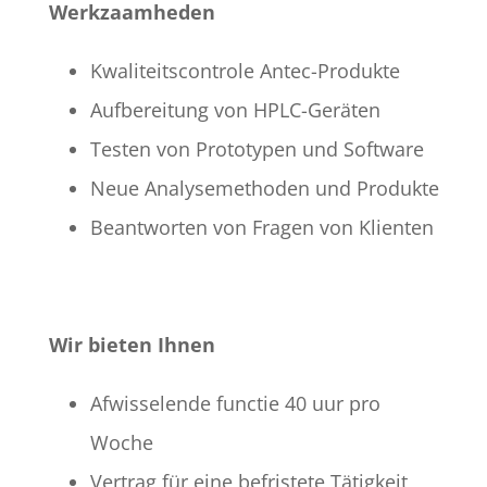
Werkzaamheden
Kwaliteitscontrole Antec-Produkte
Aufbereitung von HPLC-Geräten
Testen von Prototypen und Software
Neue Analysemethoden und Produkte
Beantworten von Fragen von Klienten
Wir bieten Ihnen
Afwisselende functie 40 uur pro
Woche
Vertrag für eine befristete Tätigkeit