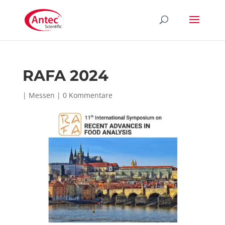
RAFA 2024
|
Messen
|
0 Kommentare