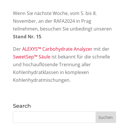
Wenn Sie nächste Woche, vom 5. bis 8.
November, an der RAFA2024 in Prag
teilnehmen, besuchen Sie unbedingt unseren
Stand Nr. 15
.
Der
ALEXYS™ Carbohydrate Analyzer
mit der
SweetSep™ Säule
ist bekannt für die schnelle
und hochauflösende Trennung aller
Kohlenhydratklassen in komplexen
Kohlenhydratmischungen.
Search