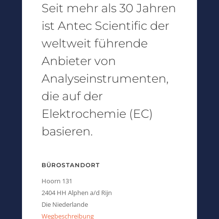
Seit mehr als 30 Jahren
ist Antec Scientific der
weltweit führende
Anbieter von
Analyseinstrumenten,
die auf der
Elektrochemie (EC)
basieren.
BÜROSTANDORT
Hoorn 131
2404 HH Alphen a/d Rijn
Die Niederlande
Wegbeschreibung