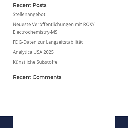
Recent Posts
Stellenangebot
Neueste Veröffentlichungen mit ROXY
Electrochemistry-MS
FDG-Daten zur Langzeitstabilität
Analytica USA 2025
Künstliche Süßstoffe
Recent Comments