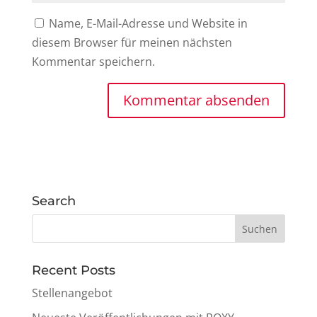
Name, E-Mail-Adresse und Website in
diesem Browser für meinen nächsten
Kommentar speichern.
Search
Recent Posts
Stellenangebot