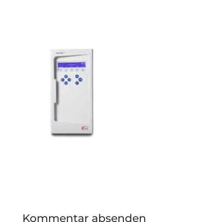
Kommentar absenden