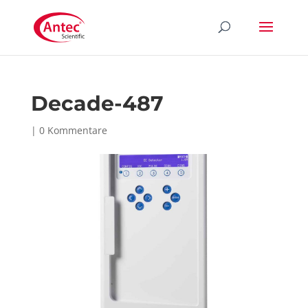
Decade-487
|
0 Kommentare