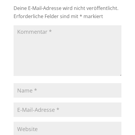
Deine E-Mail-Adresse wird nicht veröffentlicht.
Erforderliche Felder sind mit
*
markiert