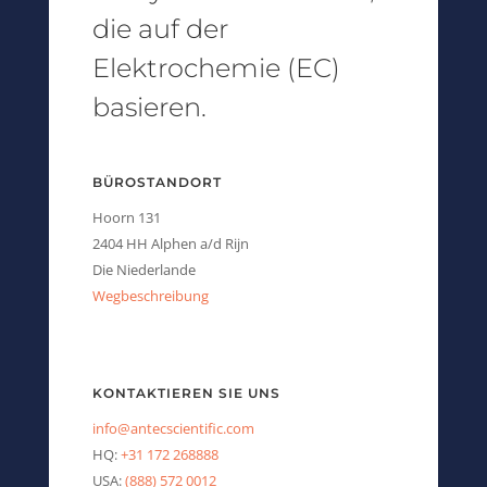
die auf der
Elektrochemie (EC)
basieren.
BÜROSTANDORT
Hoorn 131
2404 HH Alphen a/d Rijn
Die Niederlande
Wegbeschreibung
KONTAKTIEREN SIE UNS
info@antecscientific.com
HQ:
+31 172 268888
USA:
(888) 572 0012