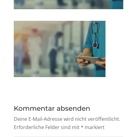
Kommentar absenden
Deine E-Mail-Adresse wird nicht veröffentlicht.
Erforderliche Felder sind mit
*
markiert