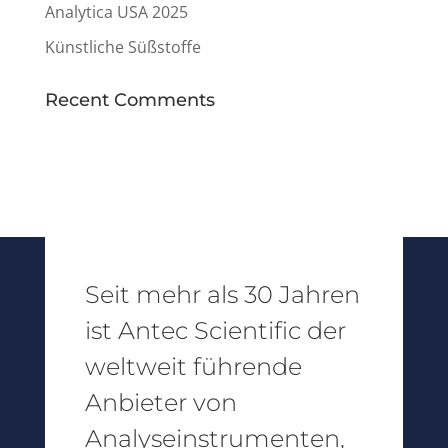
Analytica USA 2025
Künstliche Süßstoffe
Recent Comments
Seit mehr als 30 Jahren
ist Antec Scientific der
weltweit führende
Anbieter von
Analyseinstrumenten,