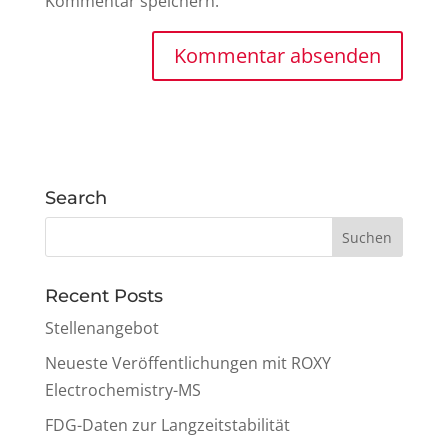
Kommentar speichern.
Search
Recent Posts
Stellenangebot
Neueste Veröffentlichungen mit ROXY
Electrochemistry-MS
FDG-Daten zur Langzeitstabilität