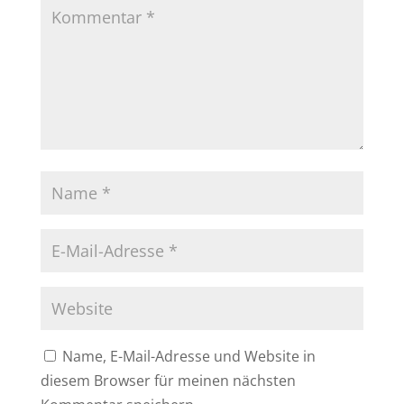
Name, E-Mail-Adresse und Website in
diesem Browser für meinen nächsten