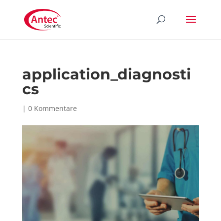
application_diagnosti
cs
|
0 Kommentare