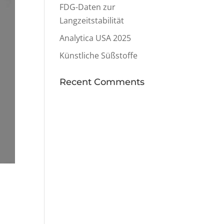
FDG-Daten zur
Langzeitstabilität
Analytica USA 2025
Künstliche Süßstoffe
Recent Comments