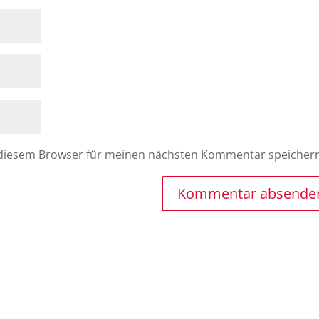
 diesem Browser für meinen nächsten Kommentar speicher