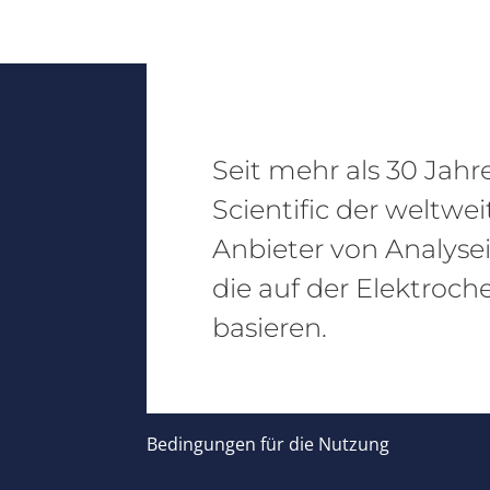
Seit mehr als 30 Jahr
Scientific der weltwe
Anbieter von Analyse
die auf der Elektroch
basieren.
Bedingungen für die Nutzung