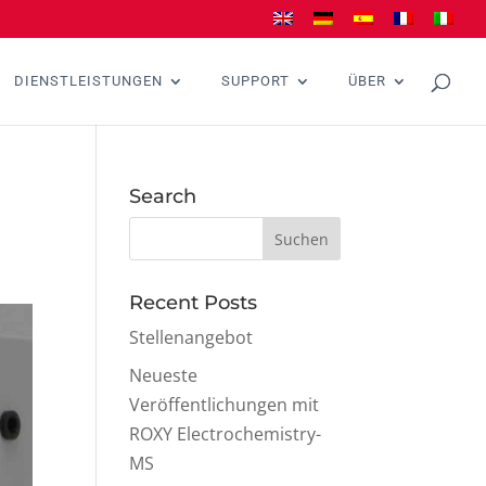
DIENSTLEISTUNGEN
SUPPORT
ÜBER
Search
Recent Posts
Stellenangebot
Neueste
Veröffentlichungen mit
ROXY Electrochemistry-
MS