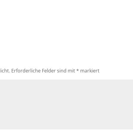
icht.
Erforderliche Felder sind mit
*
markiert