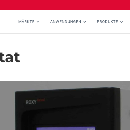
MÄRKTE
ANWENDUNGEN
PRODUKTE
tat