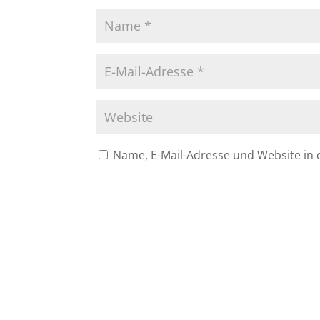
Name, E-Mail-Adresse und Website in