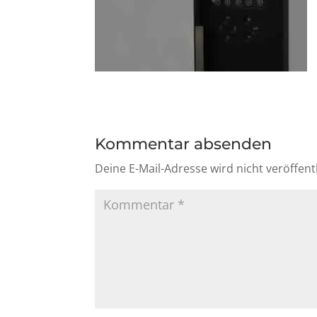
Kommentar absenden
Deine E-Mail-Adresse wird nicht veröffentl