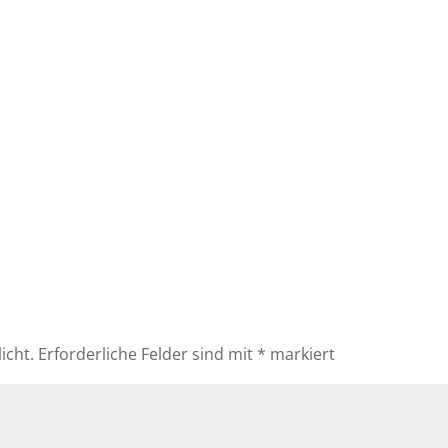
icht.
Erforderliche Felder sind mit
*
markiert