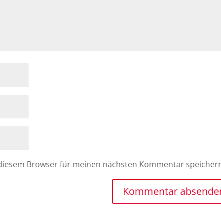
 diesem Browser für meinen nächsten Kommentar speicher