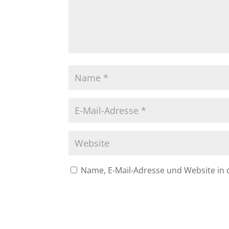
Name, E-Mail-Adresse und Website in