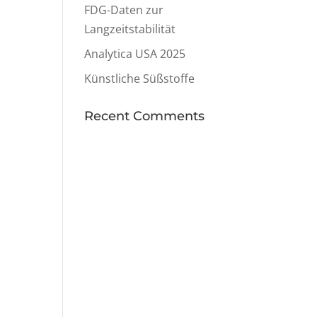
FDG-Daten zur
Langzeitstabilität
Analytica USA 2025
Künstliche Süßstoffe
Recent Comments