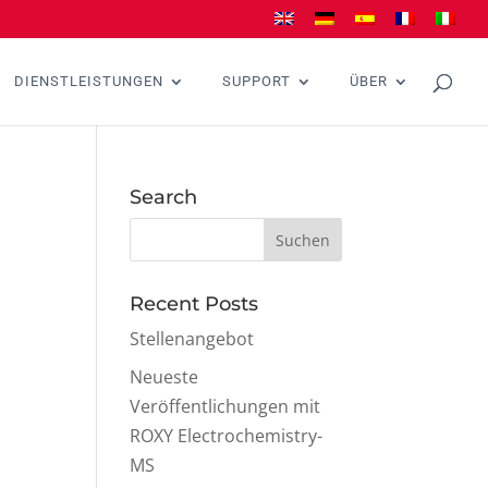
DIENSTLEISTUNGEN
SUPPORT
ÜBER
Search
Recent Posts
Stellenangebot
Neueste
Veröffentlichungen mit
ROXY Electrochemistry-
MS