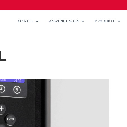
MÄRKTE
ANWENDUNGEN
PRODUKTE
L