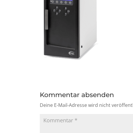
Kommentar absenden
Deine E-Mail-Adresse wird nicht veröffentl