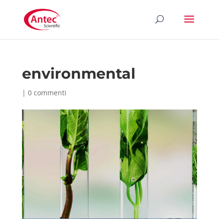
environmental
|
0 commenti