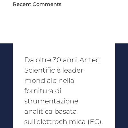
Recent Comments
Da oltre 30 anni Antec
Scientific è leader
mondiale nella
fornitura di
strumentazione
analitica basata
sull’elettrochimica (EC).