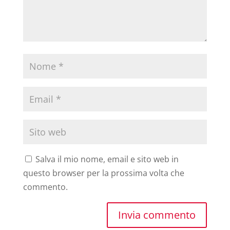
Salva il mio nome, email e sito web in
questo browser per la prossima volta che
commento.