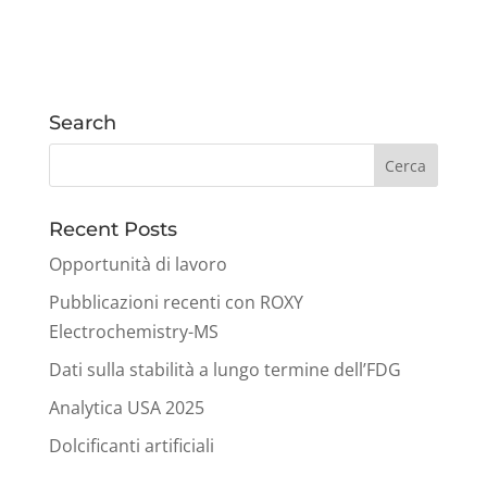
Search
Recent Posts
Opportunità di lavoro
Pubblicazioni recenti con ROXY
Electrochemistry-MS
Dati sulla stabilità a lungo termine dell’FDG
Analytica USA 2025
Dolcificanti artificiali