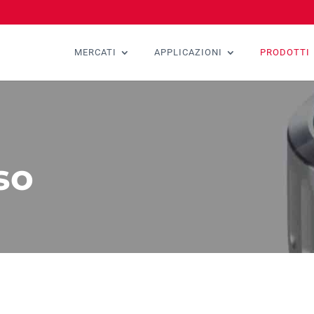
MERCATI
APPLICAZIONI
PRODOTTI
sso