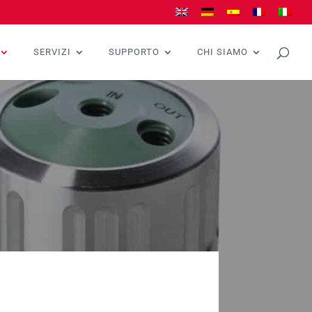
SERVIZI
SUPPORTO
CHI SIAMO