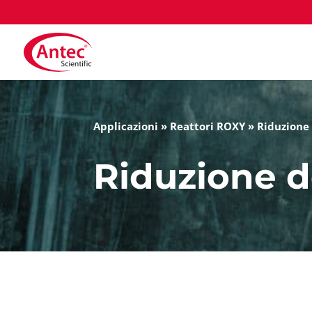
Applicazioni
»
Reattori ROXY
»
Riduzione 
Riduzione d