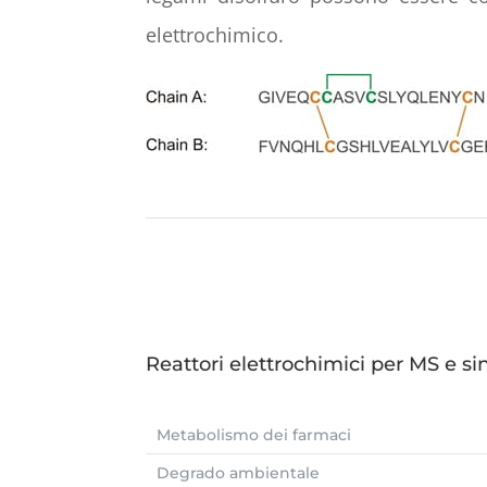
elettrochimico.
Reattori elettrochimici per MS e si
Metabolismo dei farmaci
Degrado ambientale