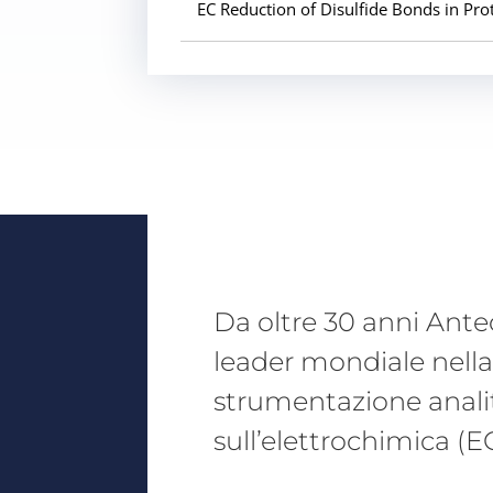
EC Reduction of Disulfide Bonds in Pro
Da oltre 30 anni Antec
leader mondiale nella 
strumentazione anali
sull’elettrochimica (EC