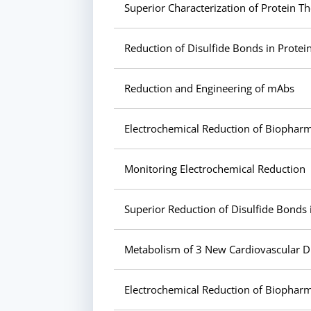
Superior Characterization of Protein T
Reduction of Disulfide Bonds in Protei
Reduction and Engineering of mAbs
Electrochemical Reduction of Biophar
Monitoring Electrochemical Reduction
Superior Reduction of Disulfide Bond
Metabolism of 3 New Cardiovascular D
Electrochemical Reduction of Biopharm