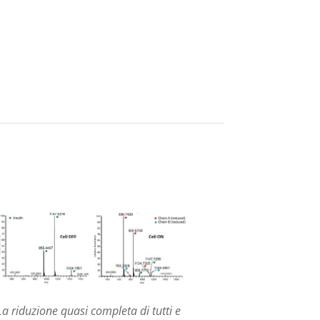
La riduzione quasi completa di tutti e