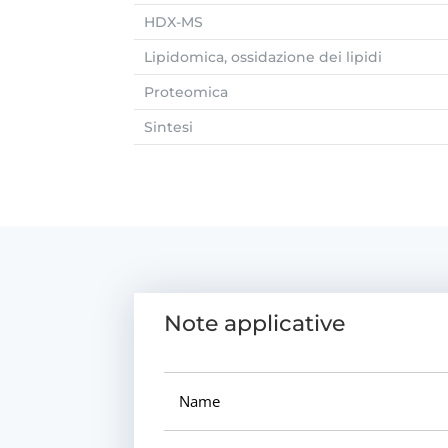
HDX-MS
Lipidomica, ossidazione dei lipidi
Proteomica
Sintesi
Note applicative
Name