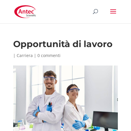
Opportunità di lavoro
|
Carriera
|
0 commenti