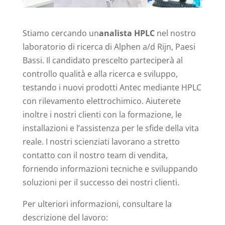
Stiamo cercando un
analista
HPLC
nel nostro
laboratorio di ricerca di Alphen a/d Rijn, Paesi
Bassi. Il candidato prescelto parteciperà al
controllo qualità e alla ricerca e sviluppo,
testando i nuovi prodotti Antec mediante HPLC
con rilevamento elettrochimico. Aiuterete
inoltre i nostri clienti con la formazione, le
installazioni e l’assistenza per le sfide della vita
reale. I nostri scienziati lavorano a stretto
contatto con il nostro team di vendita,
fornendo informazioni tecniche e sviluppando
soluzioni per il successo dei nostri clienti.
Per ulteriori informazioni, consultare la
descrizione del lavoro: