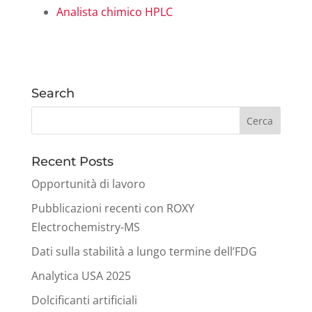
Analista chimico HPLC
Search
Recent Posts
Opportunità di lavoro
Pubblicazioni recenti con ROXY
Electrochemistry-MS
Dati sulla stabilità a lungo termine dell’FDG
Analytica USA 2025
Dolcificanti artificiali