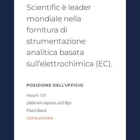
Scientific è leader
mondiale nella
fornitura di
strumentazione
analitica basata
sull’elettrochimica (EC).
POSIZIONE DELL’UFFICIO
Hoorn 131
2404 HH Alphen a/d Rijn
Paesi Bassi
Come arrivare