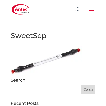
SweetSep
Search
Recent Posts