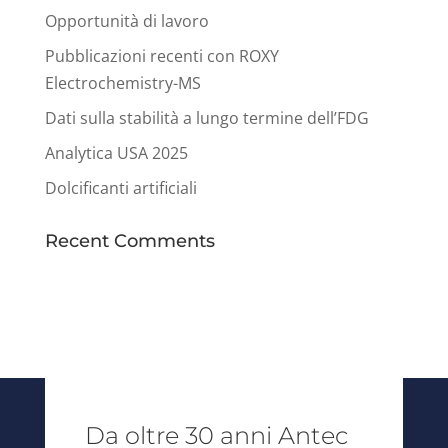
Opportunità di lavoro
Pubblicazioni recenti con ROXY
Electrochemistry-MS
Dati sulla stabilità a lungo termine dell’FDG
Analytica USA 2025
Dolcificanti artificiali
Recent Comments
Da oltre 30 anni Antec