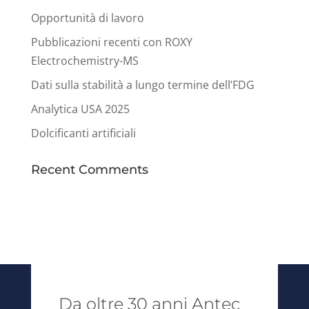
Opportunità di lavoro
Pubblicazioni recenti con ROXY
Electrochemistry-MS
Dati sulla stabilità a lungo termine dell’FDG
Analytica USA 2025
Dolcificanti artificiali
Recent Comments
Da oltre 30 anni Antec