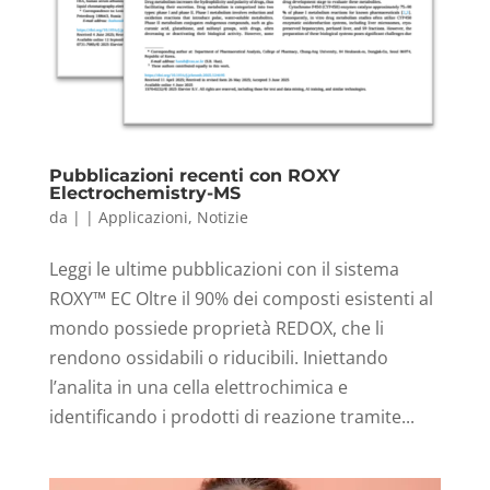
Pubblicazioni recenti con ROXY
Electrochemistry-MS
da
|
|
Applicazioni
,
Notizie
Leggi le ultime pubblicazioni con il sistema
ROXY™ EC Oltre il 90% dei composti esistenti al
mondo possiede proprietà REDOX, che li
rendono ossidabili o riducibili. Iniettando
l’analita in una cella elettrochimica e
identificando i prodotti di reazione tramite...