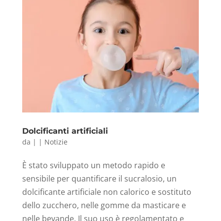
Dolcificanti artificiali
da
|
|
Notizie
È stato sviluppato un metodo rapido e
sensibile per quantificare il sucralosio, un
dolcificante artificiale non calorico e sostituto
dello zucchero, nelle gomme da masticare e
nelle bevande. Il suo uso è regolamentato e