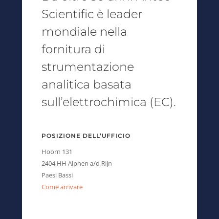
Scientific è leader
mondiale nella
fornitura di
strumentazione
analitica basata
sull’elettrochimica (EC).
POSIZIONE DELL’UFFICIO
Hoorn 131
2404 HH Alphen a/d Rijn
Paesi Bassi
Come arrivare