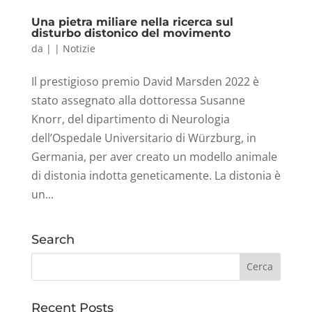
Una pietra miliare nella ricerca sul
disturbo distonico del movimento
da
|
|
Notizie
Il prestigioso premio David Marsden 2022 è
stato assegnato alla dottoressa Susanne
Knorr, del dipartimento di Neurologia
dell’Ospedale Universitario di Würzburg, in
Germania, per aver creato un modello animale
di distonia indotta geneticamente. La distonia è
un...
Search
Recent Posts