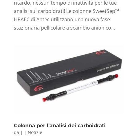
ritardo, nessun tempo di inattività per le tue
analisi sui carboidrati! Le colonne SweetSep™
HPAEC di Antec utilizzano una nuova fase
stazionaria pellicolare a scambio anionico...
Colonna per l’analisi dei carboidrati
da
|
|
Notizie