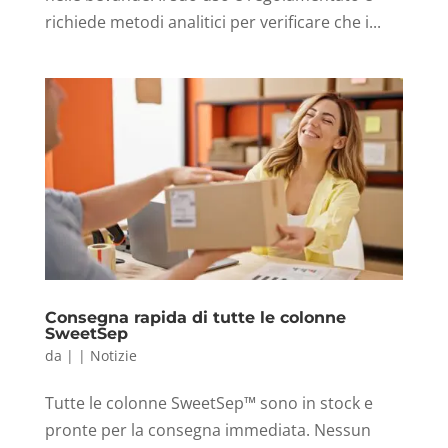
richiede metodi analitici per verificare che i...
Consegna rapida di tutte le colonne
SweetSep
da
|
|
Notizie
Tutte le colonne SweetSep™ sono in stock e
pronte per la consegna immediata. Nessun