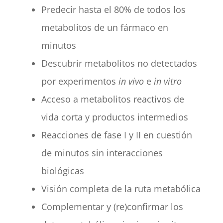
Predecir hasta el 80% de todos los
metabolitos de un fármaco en
minutos
Descubrir metabolitos no detectados
por experimentos
in vivo
e
in vitro
Acceso a metabolitos reactivos de
vida corta y productos intermedios
Reacciones de fase I y II en cuestión
de minutos sin interacciones
biológicas
Visión completa de la ruta metabólica
Complementar y (re)confirmar los