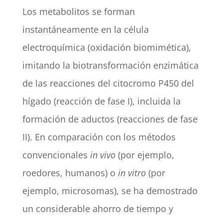
Los metabolitos se forman
instantáneamente en la célula
electroquímica (oxidación biomimética),
imitando la biotransformación enzimática
de las reacciones del citocromo P450 del
hígado (reacción de fase I), incluida la
formación de aductos (reacciones de fase
II). En comparación con los métodos
convencionales
in vivo
(por ejemplo,
roedores, humanos) o
in vitro
(por
ejemplo, microsomas), se ha demostrado
un considerable ahorro de tiempo y