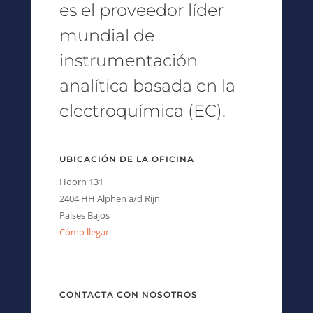
es el proveedor líder
mundial de
instrumentación
analítica basada en la
electroquímica (EC).
UBICACIÓN DE LA OFICINA
Hoorn 131
2404 HH Alphen a/d Rijn
Países Bajos
Cómo llegar
CONTACTA CON NOSOTROS