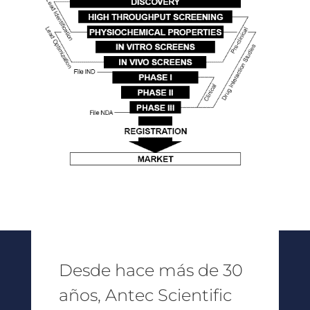
Desde hace más de 30
años, Antec Scientific