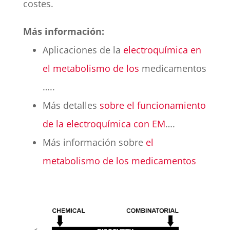
costes.
Más información:
Aplicaciones de la
electroquímica en
el metabolismo de los
medicamentos
…..
Más detalles
sobre el funcionamiento
de la electroquímica con EM
….
Más información sobre
el
metabolismo de los medicamentos