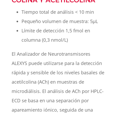
Tiempo total de análisis < 10 min
Pequeño volumen de muestra: 5µL
Límite de detección 1,5 fmol en
columna (0,3 nmol/L)
El Analizador de Neurotransmisores
ALEXYS puede utilizarse para la detección
rápida y sensible de los niveles basales de
acetilcolina (ACh) en muestras de
microdiálisis. El análisis de ACh por HPLC-
ECD se basa en una separación por
apareamiento iónico, seguida de una