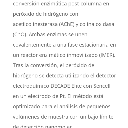
conversión enzimática post-columna en
peróxido de hidrógeno con
acetilcolinesterasa (AChE) y colina oxidasa
(ChO). Ambas enzimas se unen
covalentemente a una fase estacionaria en
un reactor enzimático inmovilizado (IMER).
Tras la conversión, el peróxido de
hidrógeno se detecta utilizando el detector
electroquímico DECADE Elite con Sencell
en un electrodo de Pt. El método está
optimizado para el análisis de pequeños
volúmenes de muestra con un bajo límite
de detección nanomolar.