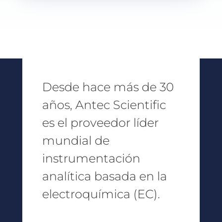
Desde hace más de 30
años, Antec Scientific
es el proveedor líder
mundial de
instrumentación
analítica basada en la
electroquímica (EC).