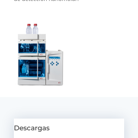
Descargas