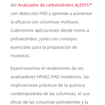
del
Analizador de carbohidratos ALEXYS™
con detección PAD y aprende a aumentar
la eficacia con columnas multiuso.
Cubriremos aplicaciones desde mono a
polisacáridos, junto con consejos
esenciales para la preparación de
muestras.
Examinaremos el rendimiento de los
analizadores HPAEC-PAD modernos, las
implicaciones prácticas de la química
contemporánea de las columnas, el uso
eficaz de las columnas polivalentes y la