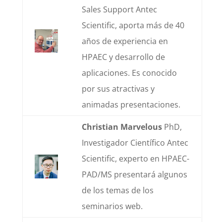
Sales Support Antec
Scientific, aporta más de 40
años de experiencia en
HPAEC y desarrollo de
aplicaciones. Es conocido
por sus atractivas y
animadas presentaciones.
Christian Marvelous
PhD,
Investigador Científico Antec
Scientific, experto en HPAEC-
PAD/MS presentará algunos
de los temas de los
seminarios web.