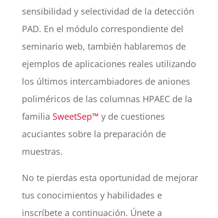
sensibilidad y selectividad de la detección
PAD. En el módulo correspondiente del
seminario web, también hablaremos de
ejemplos de aplicaciones reales utilizando
los últimos intercambiadores de aniones
poliméricos de las columnas HPAEC de la
familia
SweetSep™
y de cuestiones
acuciantes sobre la preparación de
muestras.
No te pierdas esta oportunidad de mejorar
tus conocimientos y habilidades e
inscríbete a continuación. Únete a