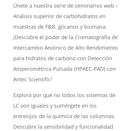
Únete a nuestra serie de seminarios web –
Análisis superior de carbohidratos en
muestras de F&B, glicanos y biomasa.
¡Descubre el poder de la Cromatografía de
Intercambio Aniónico de Alto Rendimiento
para hidratos de carbono con Detección
Amperométrica Pulsada (HPAEC-PAD) con
Antec Scientific!
Explora por qué no todos los sistemas de
LC son iguales y sumérgete en los
entresijos de la química de las columnas.
Descubre la sensibilidad y funcionalidad