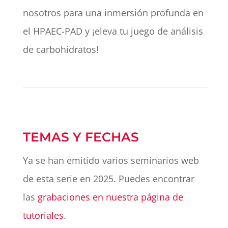
nosotros para una inmersión profunda en
el HPAEC-PAD y ¡eleva tu juego de análisis
de carbohidratos!
TEMAS Y FECHAS
Ya se han emitido varios seminarios web
de esta serie en 2025. Puedes encontrar
las
grabaciones en nuestra página de
tutoriales
.