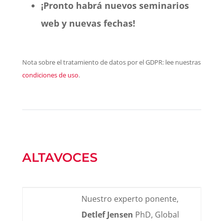
¡Pronto habrá nuevos seminarios
web y nuevas fechas!
Nota sobre el tratamiento de datos por el GDPR: lee nuestras
condiciones de uso
.
ALTAVOCES
Nuestro experto ponente,
Detlef Jensen
PhD, Global