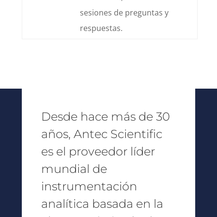
sesiones de preguntas y
respuestas.
Desde hace más de 30
años, Antec Scientific
es el proveedor líder
mundial de
instrumentación
analítica basada en la