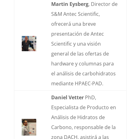
Martin Eysberg
, Director de
S&M Antec Scientific,
ofrecerá una breve
presentación de Antec
Scientific y una visión
general de las ofertas de
hardware y columnas para
el análisis de carbohidratos
mediante HPAEC-PAD.
Daniel Vetter
PhD,
Especialista de Producto en
Análisis de Hidratos de
Carbono, responsable de la
zona DACH, asistirá a las