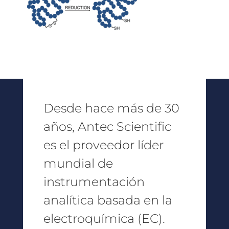
Desde hace más de 30
años, Antec Scientific
es el proveedor líder
mundial de
instrumentación
analítica basada en la
electroquímica (EC).