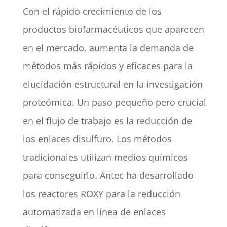
Con el rápido crecimiento de los
productos biofarmacéuticos que aparecen
en el mercado, aumenta la demanda de
métodos más rápidos y eficaces para la
elucidación estructural en la investigación
proteómica. Un paso pequeño pero crucial
en el flujo de trabajo es la reducción de
los enlaces disulfuro. Los métodos
tradicionales utilizan medios químicos
para conseguirlo. Antec ha desarrollado
los reactores ROXY para la reducción
automatizada en línea de enlaces