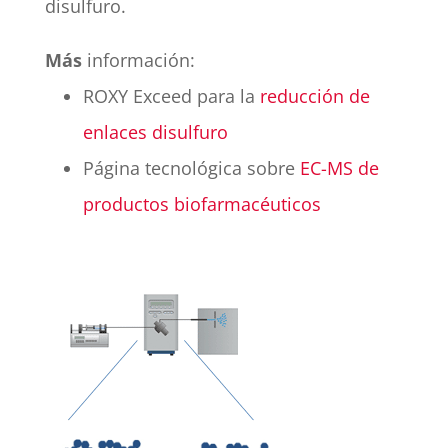
disulfuro.
Más
información:
ROXY Exceed para la
reducción de
enlaces disulfuro
Página tecnológica sobre
EC-MS de
productos biofarmacéuticos