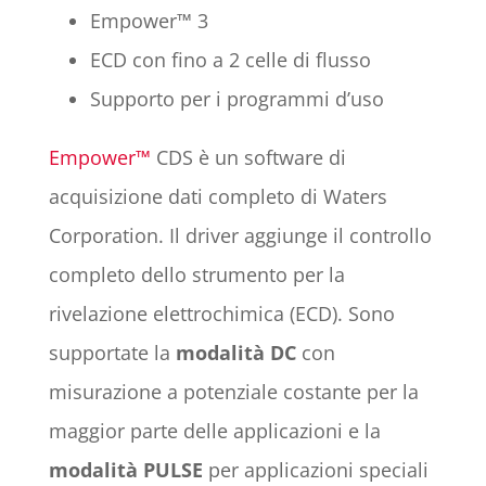
Empower™ 3
ECD con fino a 2 celle di flusso
Supporto per i programmi d’uso
Empower™
CDS è un software di
acquisizione dati completo di Waters
Corporation. Il driver aggiunge il controllo
completo dello strumento per la
rivelazione elettrochimica (ECD). Sono
supportate la
modalità DC
con
misurazione a potenziale costante per la
maggior parte delle applicazioni e la
modalità PULSE
per applicazioni speciali