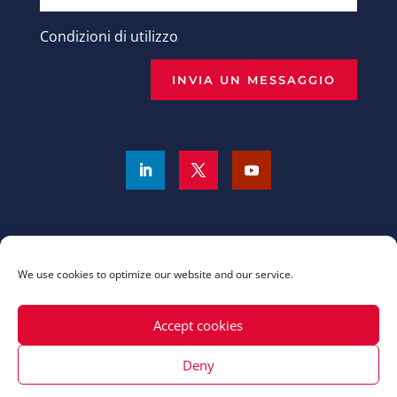
Condizioni di utilizzo
INVIA UN MESSAGGIO
We use cookies to optimize our website and our service.
Accept cookies
Deny