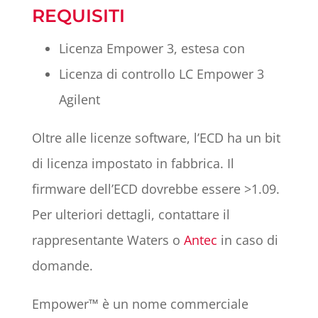
REQUISITI
Licenza Empower 3, estesa con
Licenza di controllo LC Empower 3
Agilent
Oltre alle licenze software, l’ECD ha un bit
di licenza impostato in fabbrica. Il
firmware dell’ECD dovrebbe essere >1.09.
Per ulteriori dettagli, contattare il
rappresentante Waters o
Antec
in caso di
domande.
Empower™ è un nome commerciale