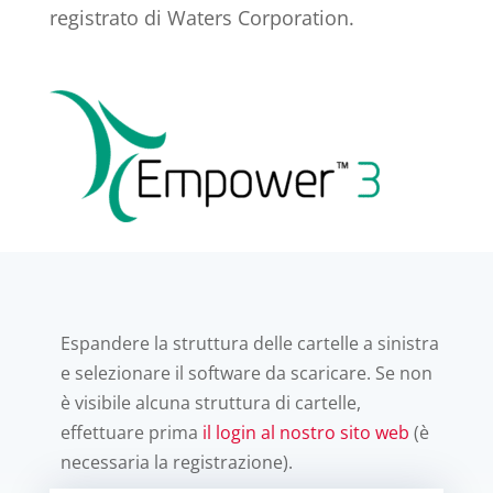
registrato di Waters Corporation.
Espandere la struttura delle cartelle a sinistra
e selezionare il software da scaricare. Se non
è visibile alcuna struttura di cartelle,
effettuare prima
il login al nostro sito web
(è
necessaria la registrazione).