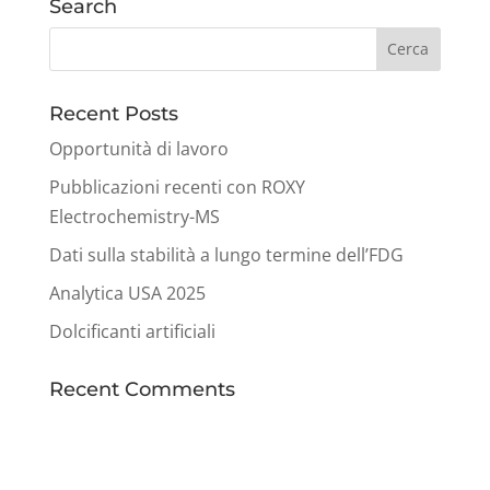
Search
Recent Posts
Opportunità di lavoro
Pubblicazioni recenti con ROXY
Electrochemistry-MS
Dati sulla stabilità a lungo termine dell’FDG
Analytica USA 2025
Dolcificanti artificiali
Recent Comments