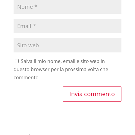
Salva il mio nome, email e sito web in
questo browser per la prossima volta che
commento.