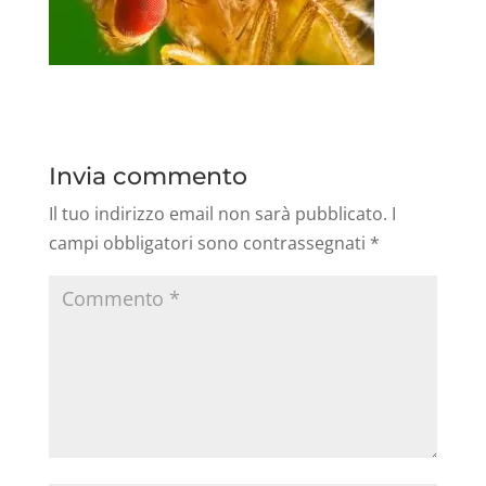
Invia commento
Il tuo indirizzo email non sarà pubblicato.
I
campi obbligatori sono contrassegnati
*