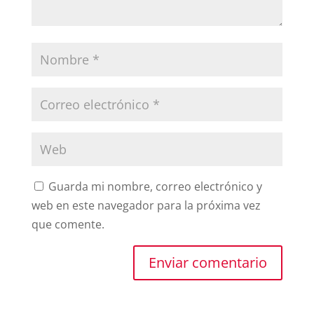
Guarda mi nombre, correo electrónico y
web en este navegador para la próxima vez
que comente.