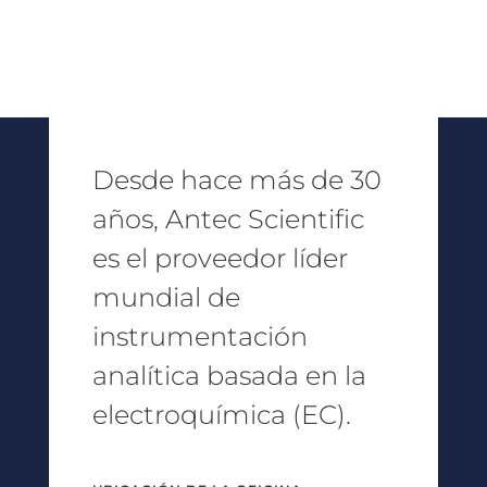
Desde hace más de 30
años, Antec Scientific
es el proveedor líder
mundial de
instrumentación
analítica basada en la
electroquímica (EC).