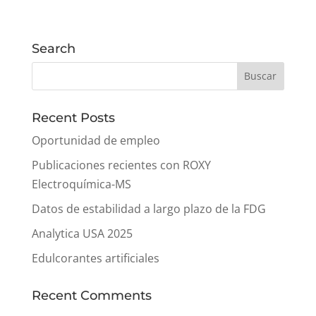
Search
Recent Posts
Oportunidad de empleo
Publicaciones recientes con ROXY
Electroquímica-MS
Datos de estabilidad a largo plazo de la FDG
Analytica USA 2025
Edulcorantes artificiales
Recent Comments