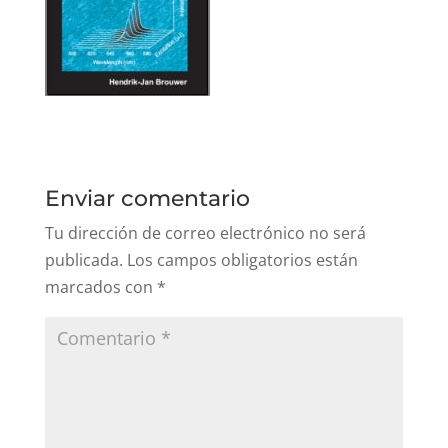
Enviar comentario
Tu dirección de correo electrónico no será
publicada.
Los campos obligatorios están
marcados con
*