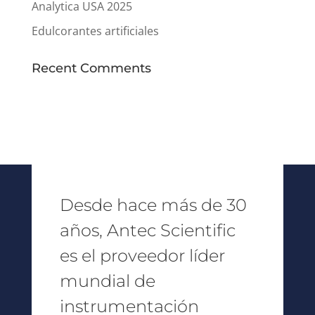
Analytica USA 2025
Edulcorantes artificiales
Recent Comments
Desde hace más de 30
años, Antec Scientific
es el proveedor líder
mundial de
instrumentación