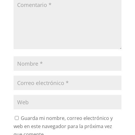
Guarda mi nombre, correo electrónico y
web en este navegador para la próxima vez
que comente.