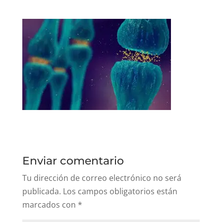
Enviar comentario
Tu dirección de correo electrónico no será
publicada.
Los campos obligatorios están
marcados con
*