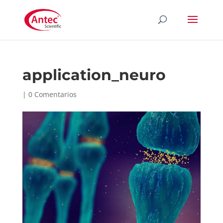
application_neuro
|
0 Comentarios