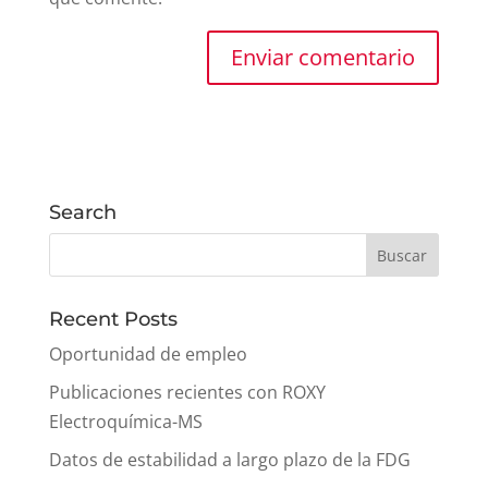
Search
Recent Posts
Oportunidad de empleo
Publicaciones recientes con ROXY
Electroquímica-MS
Datos de estabilidad a largo plazo de la FDG