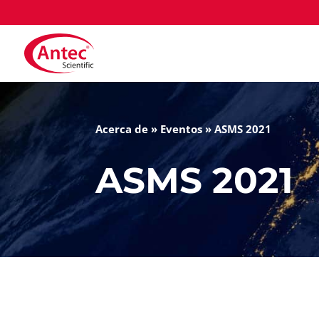
Acerca de
»
Eventos
»
ASMS 2021
ASMS 2021