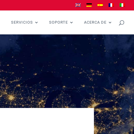
SERVICIOS
SOPORTE
ACERCA DE