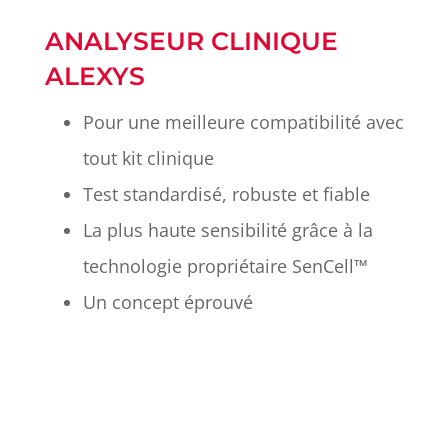
ANALYSEUR CLINIQUE
ALEXYS
Pour une meilleure compatibilité avec
tout kit clinique
Test standardisé, robuste et fiable
La plus haute sensibilité grâce à la
technologie propriétaire SenCell™
Un concept éprouvé