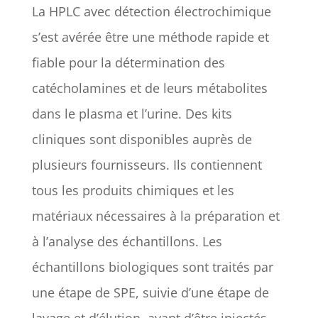
La HPLC avec détection électrochimique
s’est avérée être une méthode rapide et
fiable pour la détermination des
catécholamines et de leurs métabolites
dans le plasma et l’urine. Des kits
cliniques sont disponibles auprès de
plusieurs fournisseurs. Ils contiennent
tous les produits chimiques et les
matériaux nécessaires à la préparation et
à l’analyse des échantillons. Les
échantillons biologiques sont traités par
une étape de SPE, suivie d’une étape de
lavage et d’élution, avant d’être injectés