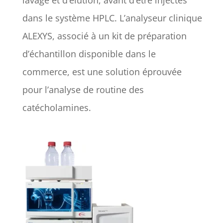
dans le système HPLC. L’analyseur clinique
ALEXYS, associé à un kit de préparation
d’échantillon disponible dans le
commerce, est une solution éprouvée
pour l’analyse de routine des
catécholamines.