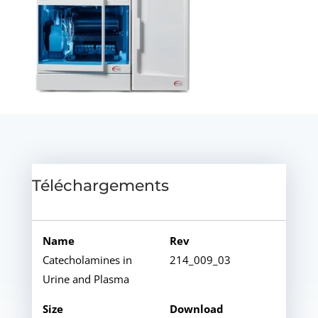
Téléchargements
Catecholamines in
214_009_03
Urine and Plasma