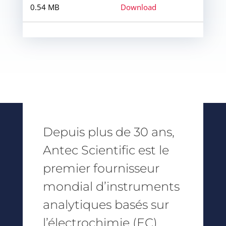
0.54 MB
Download
Depuis plus de 30 ans,
Antec Scientific est le
premier fournisseur
mondial d’instruments
analytiques basés sur
l’électrochimie (EC).