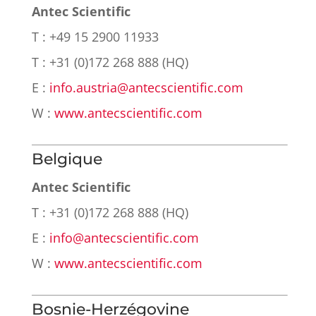
Antec Scientific
T : +49 15 2900 11933
T : +31 (0)172 268 888 (HQ)
E :
info.austria@antecscientific.com
W :
www.antecscientific.com
Belgique
Antec Scientific
T : +31 (0)172 268 888 (HQ)
E :
info@antecscientific.com
W :
www.antecscientific.com
Bosnie-Herzégovine