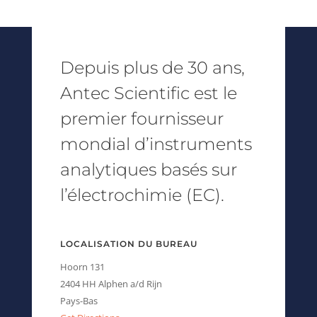
Depuis plus de 30 ans,
Antec Scientific est le
premier fournisseur
mondial d’instruments
analytiques basés sur
l’électrochimie (EC).
LOCALISATION DU BUREAU
Hoorn 131
2404 HH Alphen a/d Rijn
Pays-Bas