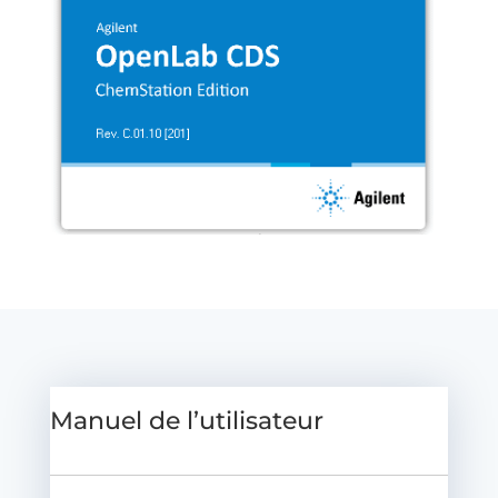
Manuel de l’utilisateur