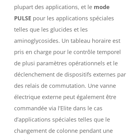
plupart des applications, et le
mode
PULSE
pour les applications spéciales
telles que les glucides et les
aminoglycosides. Un tableau horaire est
pris en charge pour le contrôle temporel
de plusi paramètres opérationnels et le
déclenchement de dispositifs externes par
des relais de commutation. Une vanne
électrique externe peut également être
commandée via l’Elite dans le cas
d’applications spéciales telles que le
changement de colonne pendant une