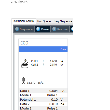
analyse.