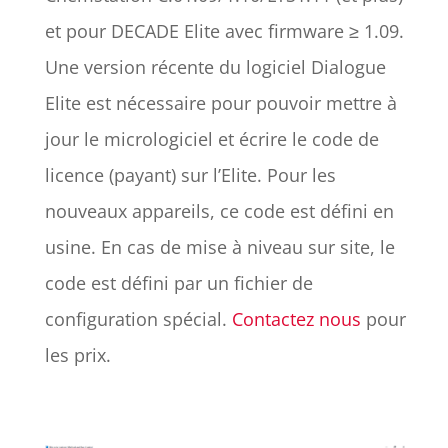
et pour DECADE Elite avec firmware ≥ 1.09.
Une version récente du logiciel Dialogue
Elite est nécessaire pour pouvoir mettre à
jour le micrologiciel et écrire le code de
licence (payant) sur l’Elite. Pour les
nouveaux appareils, ce code est défini en
usine. En cas de mise à niveau sur site, le
code est défini par un fichier de
configuration spécial.
Contactez nous
pour
les prix.