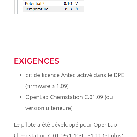
EXIGENCES
bit de licence Antec activé dans le DPE
(firmware ≥ 1.09)
OpenLab Chemstation C.01.09 (ou
version ultérieure)
Le pilote a été développé pour OpenLab
Chemstation C.01.09/1.10/LTS1.11 (et plus)