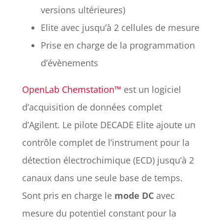
versions ultérieures)
Elite avec jusqu’à 2 cellules de mesure
Prise en charge de la programmation
d’évènements
OpenLab Chemstation™
est un logiciel
d’acquisition de données complet
d’Agilent. Le pilote DECADE Elite ajoute un
contrôle complet de l’instrument pour la
détection électrochimique (ECD) jusqu’à 2
canaux dans une seule base de temps.
Sont pris en charge le
mode DC
avec
mesure du potentiel constant pour la