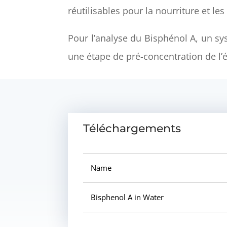
réutilisables pour la nourriture et le
Pour l’analyse du Bisphénol A, un s
une étape de pré-concentration de l’é
Téléchargements
Name
Bisphenol A in Water