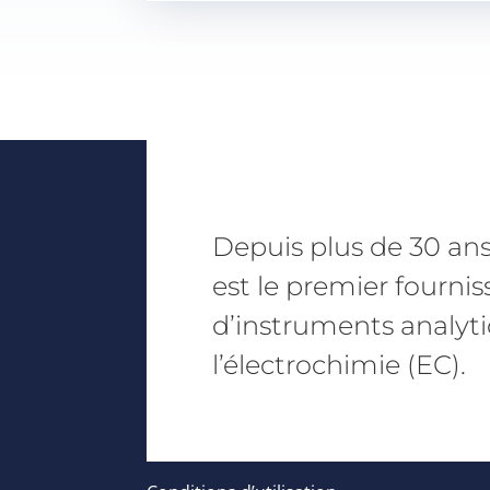
Depuis plus de 30 ans
est le premier fourni
d’instruments analyti
l’électrochimie (EC).