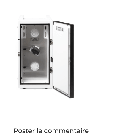
Poster le commentaire