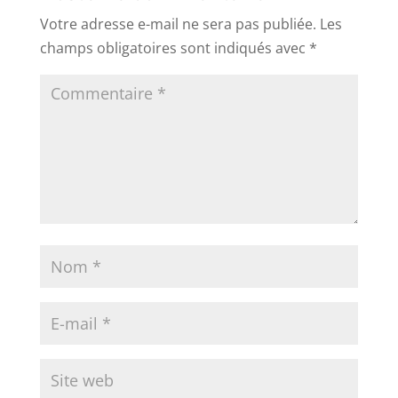
Votre adresse e-mail ne sera pas publiée.
Les
champs obligatoires sont indiqués avec
*