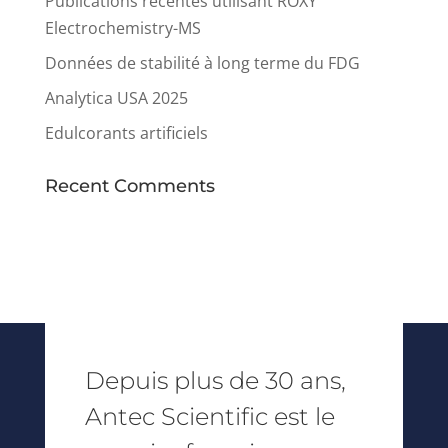
Publications récentes utilisant ROXY
Electrochemistry-MS
Données de stabilité à long terme du FDG
Analytica USA 2025
Edulcorants artificiels
Recent Comments
Depuis plus de 30 ans,
Antec Scientific est le