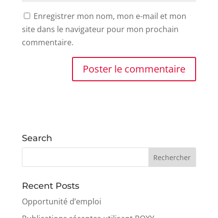
Enregistrer mon nom, mon e-mail et mon
site dans le navigateur pour mon prochain
commentaire.
Search
Recent Posts
Opportunité d’emploi